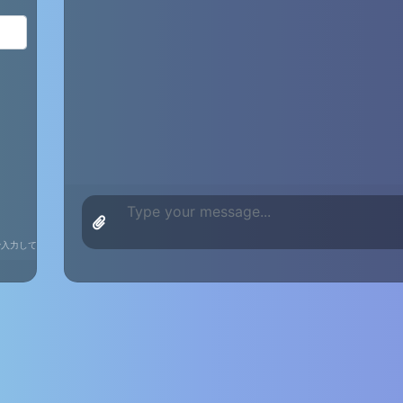
りで入力してください