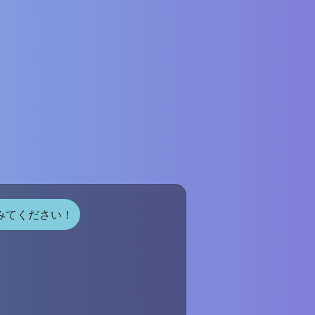
みてください！