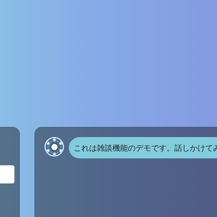
これは雑談機能のデモです。話しかけて