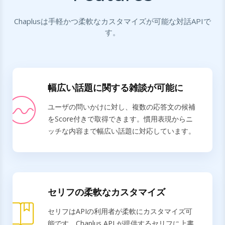
Chaplusは手軽かつ柔軟なカスタマイズが可能な対話APIで
す。
幅広い話題に関する雑談が可能に
ユーザの問いかけに対し、複数の応答文の候補
をScore付きで取得できます。慣用表現からニ
ッチな内容まで幅広い話題に対応しています。
セリフの柔軟なカスタマイズ
セリフはAPIの利用者が柔軟にカスタマイズ可
能です。Chaplus API が提供するセリフに上書