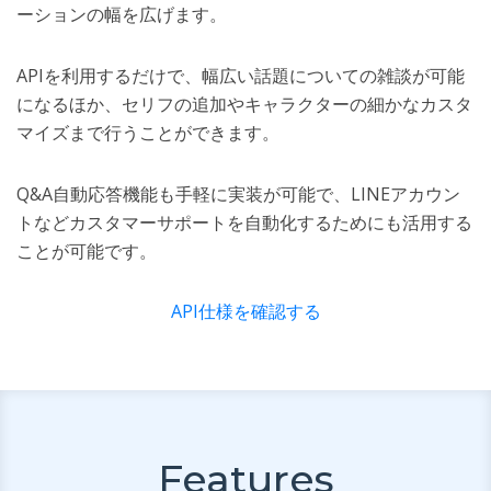
ーションの幅を広げます。
APIを利用するだけで、幅広い話題についての雑談が可能
になるほか、セリフの追加やキャラクターの細かなカスタ
マイズまで行うことができます。
Q&A自動応答機能も手軽に実装が可能で、LINEアカウン
トなどカスタマーサポートを自動化するためにも活用する
ことが可能です。
API仕様を確認する
Features