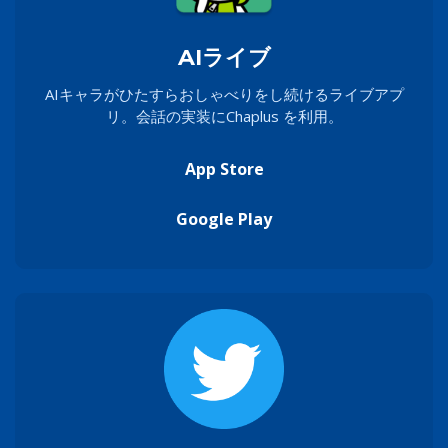
AIライブ
AIキャラがひたすらおしゃべりをし続けるライブアプ
リ。会話の実装にChaplus を利用。
App Store
Google Play