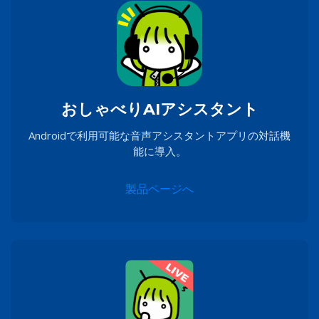
おしゃべりAIアシスタント
Androidで利用可能な音声アシスタントアプリの対話機
能に導入。
製品ページへ