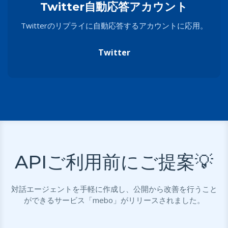
Twitter自動応答アカウント
Twitterのリプライに自動応答するアカウントに応用。
Twitter
APIご利用前にご提案💡
対話エージェントを手軽に作成し、公開から改善を行うこと
ができるサービス「mebo」がリリースされました。