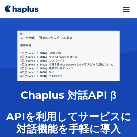
Chaplus 対話API β
APIを利用してサービスに
対話機能を手軽に導入