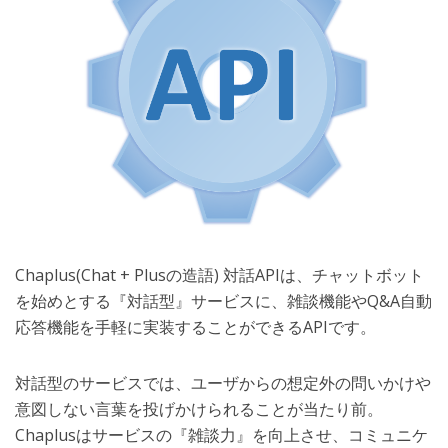
Chaplus(Chat + Plusの造語) 対話APIは、チャットボット
を始めとする『対話型』サービスに、雑談機能やQ&A自動
応答機能を手軽に実装することができるAPIです。
対話型のサービスでは、ユーザからの想定外の問いかけや
意図しない言葉を投げかけられることが当たり前。
Chaplusはサービスの『雑談力』を向上させ、コミュニケ