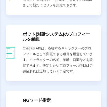
きして新たにセリフを指定できます。
ボット(対話システム)のプロフィー
ルを編集
Chaplus APIは、応答するキャラクターのプロ
フィールとして変更できる項目を用意していま
す。キャラクターの名前、年齢、口調などを設
定できます。設定したいプロフィール項目はご
要望あれば追加していく予定です。
NGワード指定