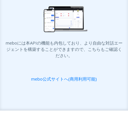
meboには本APIの機能も内包しており、より自由な対話エー
ジェントを構築することができますので、こちらもご確認く
ださい。
mebo公式サイトへ(商用利用可能)