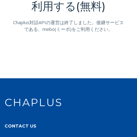
利用する(無料)
Chaplus対話APIの運営は終了しました。後継サービス
である、mebo(ミーボ)をご利用ください。
CHAPLUS
CONTACT US